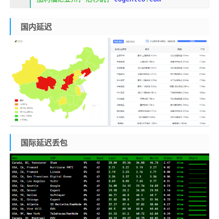
国内延迟
国际延迟丢包