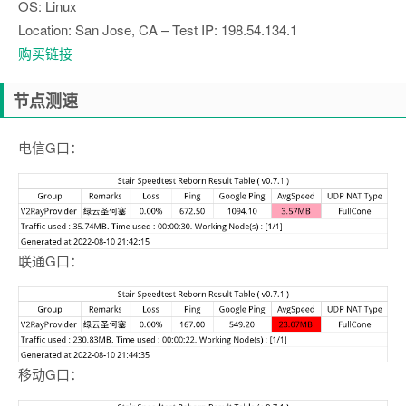
OS: Linux
Location: San Jose, CA – Test IP: 198.54.134.1
购买链接
节点测速
电信G口：
联通G口：
移动G口：