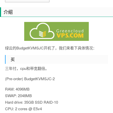
介绍
绿云的BudgetKVMSJC开机了，我们来看下具体情况：
买
三年付，cpu和带宽翻倍。
(Pre-order) BudgetKVMSJC-2
RAM: 4096MB
SWAP: 2048MB
Hard drive: 35GB SSD RAID-10
CPU: 2 cores @ E5v4