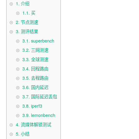
1.
介绍
1.1.
买
2.
节点测速
3.
测评结果
3.1.
superbench
3.2.
三网测速
3.3.
全球测速
3.4.
回程路由
3.5.
去程路由
3.6.
国内延迟
3.7.
国际延迟丢包
3.8.
iperf3
3.9.
lemonbench
4.
流媒体解锁测试
5.
小结