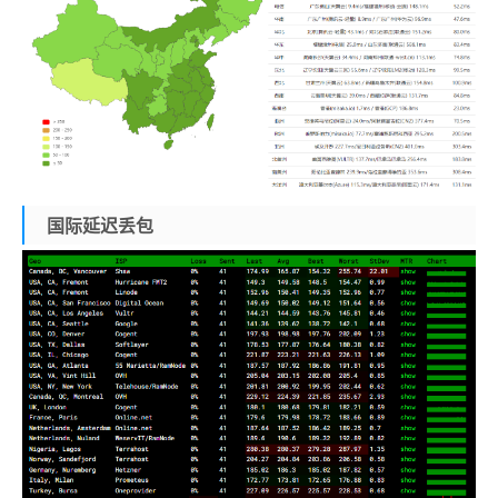
国际延迟丢包