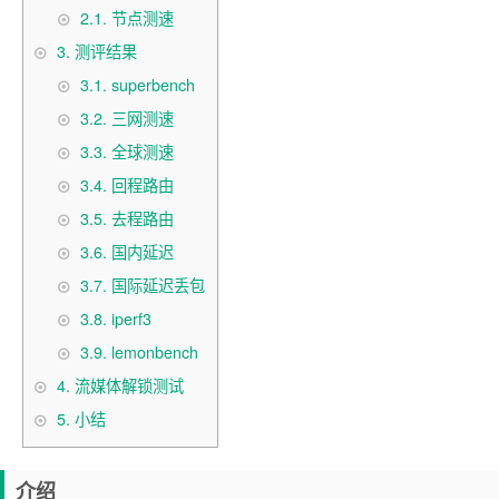
2.1.
节点测速
3.
测评结果
3.1.
superbench
3.2.
三网测速
3.3.
全球测速
3.4.
回程路由
3.5.
去程路由
3.6.
国内延迟
3.7.
国际延迟丢包
3.8.
iperf3
3.9.
lemonbench
4.
流媒体解锁测试
5.
小结
介绍