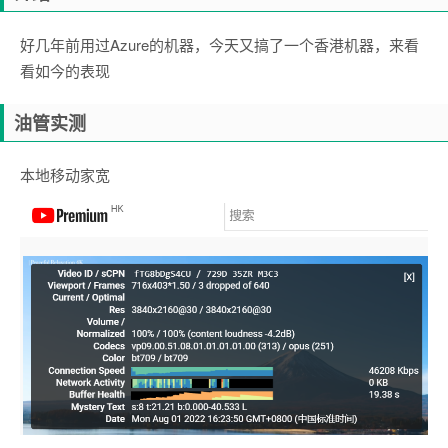
好几年前用过Azure的机器，今天又搞了一个香港机器，来看
看如今的表现
油管实测
本地移动家宽