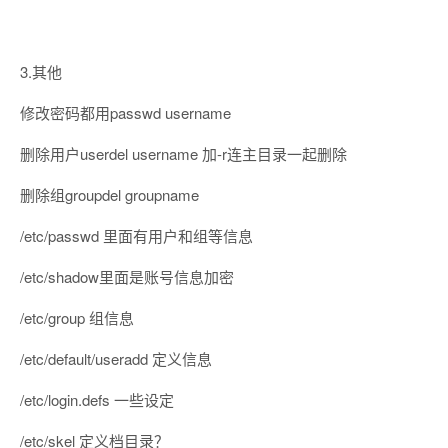
3.其他
修改密码都用passwd username
删除用户userdel username 加-r连主目录一起删除
删除组groupdel groupname
/etc/passwd 里面有用户和组等信息
/etc/shadow里面是账号信息加密
/etc/group 组信息
/etc/default/useradd 定义信息
/etc/login.defs 一些设定
/etc/skel 定义档目录？