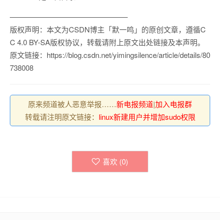
————————————————
版权声明：本文为CSDN博主「默一鸣」的原创文章，遵循C
C 4.0 BY-SA版权协议，转载请附上原文出处链接及本声明。
原文链接：https://blog.csdn.net/yimingsilence/article/details/80
738008
原来频道被人恶意举报……
新电报频道
|
加入电报群
转载请注明原文链接：
linux新建用户并增加sudo权限
喜欢 (
0
)