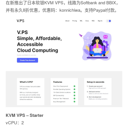
在新推出了日本软银KVM VPS，线路为Softbank and BBIX，
并有永久8折优惠，优惠码：konnichiwa。支持Paypal付款。
KVM VPS – Starter
vCPU：2