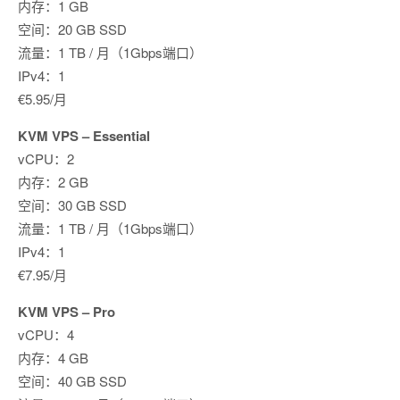
内存：1 GB
空间：20 GB SSD
流量：1 TB / 月（1Gbps端口）
IPv4：1
€5.95/月
KVM VPS – Essential
vCPU：2
内存：2 GB
空间：30 GB SSD
流量：1 TB / 月（1Gbps端口）
IPv4：1
€7.95/月
KVM VPS – Pro
vCPU：4
内存：4 GB
空间：40 GB SSD