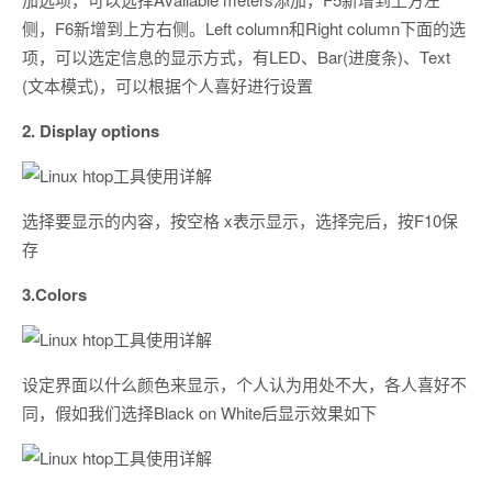
侧，F6新增到上方右侧。Left column和Right column下面的选
项，可以选定信息的显示方式，有LED、Bar(进度条)、Text
(文本模式)，可以根据个人喜好进行设置
2. Display options
选择要显示的内容，按空格 x表示显示，选择完后，按F10保
存
3.Colors
设定界面以什么颜色来显示，个人认为用处不大，各人喜好不
同，假如我们选择Black on White后显示效果如下