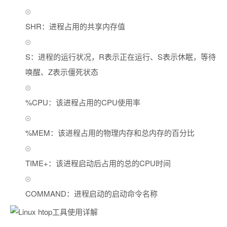
SHR：进程占用的共享内存值
S：进程的运行状况，R表示正在运行、S表示休眠，等待
唤醒、Z表示僵死状态
%CPU：该进程占用的CPU使用率
%MEM：该进程占用的物理内存和总内存的百分比
TIME+：该进程启动后占用的总的CPU时间
COMMAND：进程启动的启动命令名称