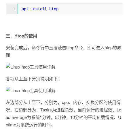
apt install htop
三．Htop的使用
安装完成后，命令行中直接敲击htop命令，即可进入htop的界
面
各项从上至下分别说明如下：
左边部分从上至下，分别为，cpu、内存、交换分区的使用情
况，右边部分为：Tasks为进程总数，当前运行的进程数、Lo
ad average为系统1分钟，5分钟，10分钟的平均负载情况、U
ptime为系统运行的时间。