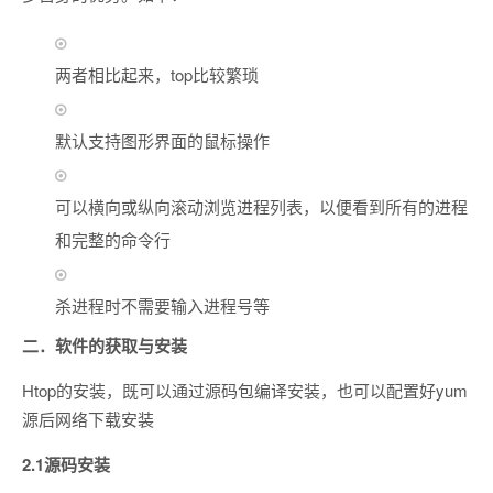
两者相比起来，top比较繁琐
默认支持图形界面的鼠标操作
可以横向或纵向滚动浏览进程列表，以便看到所有的进程
和完整的命令行
杀进程时不需要输入进程号等
二．软件的获取与安装
Htop的安装，既可以通过源码包编译安装，也可以配置好yum
源后网络下载安装
2.1源码安装