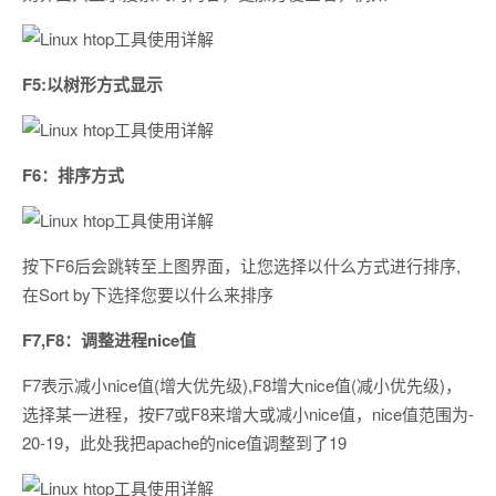
F5:以树形方式显示
F6：排序方式
按下F6后会跳转至上图界面，让您选择以什么方式进行排序,
在Sort by下选择您要以什么来排序
F7,F8：调整进程nice值
F7表示减小nice值(增大优先级),F8增大nice值(减小优先级)，
选择某一进程，按F7或F8来增大或减小nice值，nice值范围为-
20-19，此处我把apache的nice值调整到了19