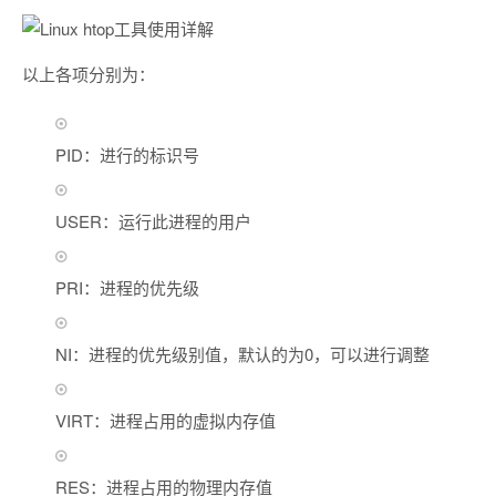
以上各项分别为：
PID：进行的标识号
USER：运行此进程的用户
PRI：进程的优先级
NI：进程的优先级别值，默认的为0，可以进行调整
VIRT：进程占用的虚拟内存值
RES：进程占用的物理内存值