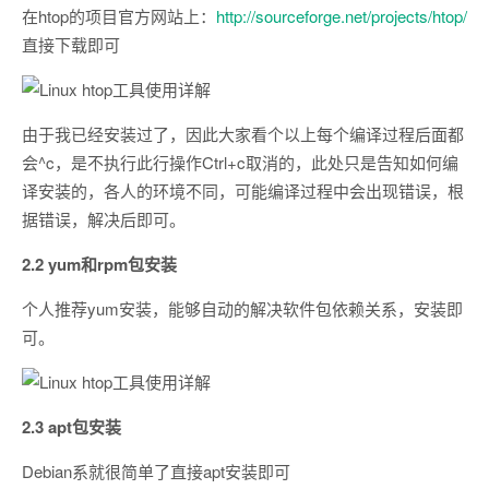
在htop的项目官方网站上：
http://sourceforge.net/projects/htop/
直接下载即可
由于我已经安装过了，因此大家看个以上每个编译过程后面都
会^c，是不执行此行操作Ctrl+c取消的，此处只是告知如何编
译安装的，各人的环境不同，可能编译过程中会出现错误，根
据错误，解决后即可。
2.2 yum和rpm包安装
个人推荐yum安装，能够自动的解决软件包依赖关系，安装即
可。
2.3 apt包安装
Debian系就很简单了直接apt安装即可