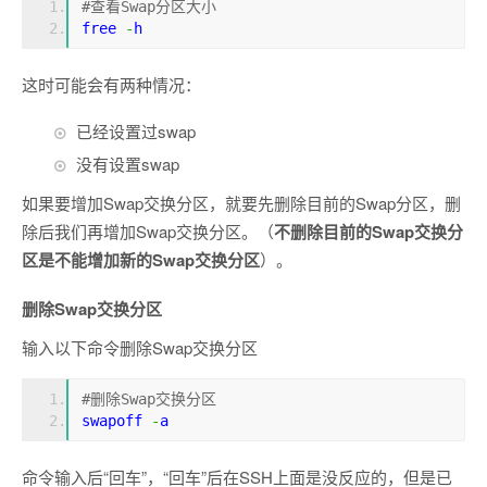
#查看Swap分区大小
free 
-
h
这时可能会有两种情况：
已经设置过swap
没有设置swap
如果要增加Swap交换分区，就要先删除目前的Swap分区，删
除后我们再增加Swap交换分区。（
不删除目前的Swap交换分
区是不能增加新的Swap交换分区
）。
删除Swap交换分区
输入以下命令删除Swap交换分区
#删除Swap交换分区
swapoff 
-
a
命令输入后“回车”，“回车”后在SSH上面是没反应的，但是已