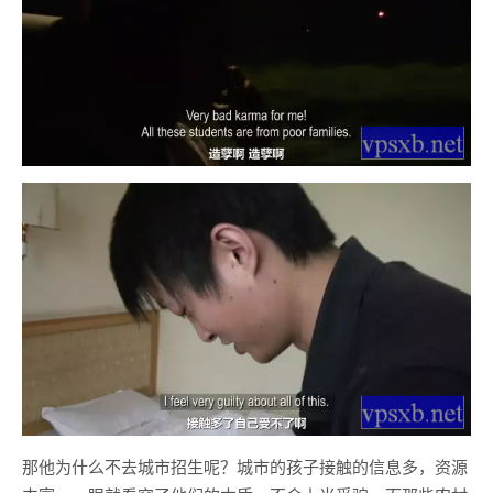
那他为什么不去城市招生呢？城市的孩子接触的信息多，资源