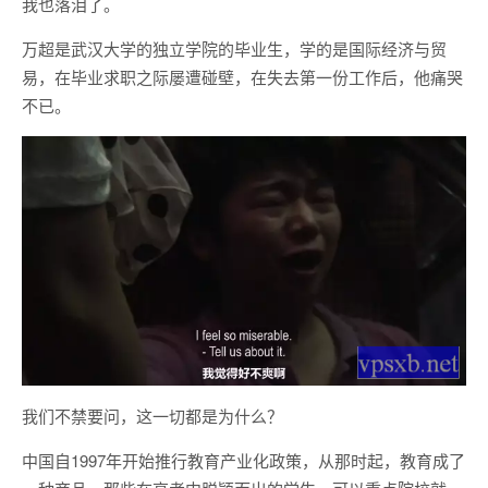
我也落泪了。
万超是武汉大学的独立学院的毕业生，学的是国际经济与贸
易，在毕业求职之际屡遭碰壁，在失去第一份工作后，他痛哭
不已。
我们不禁要问，这一切都是为什么？
中国自1997年开始推行教育产业化政策，从那时起，教育成了