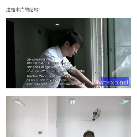
这是本片的结尾：