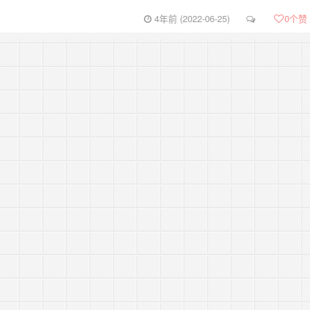
4年前 (2022-06-25)
0
个赞