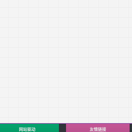
网站驱动
友情链接