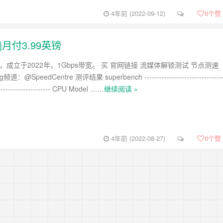
4年前 (2022-09-12)
0
个赞
评|月付3.99英镑
，成立于2022年，1Gbps带宽。 买 官网链接 流媒体解锁测试 节点测速
@SpeedCentre 测评结果 superbench -------------------------------
----------------------- CPU Model ……
继续阅读 »
4年前 (2022-08-27)
0
个赞