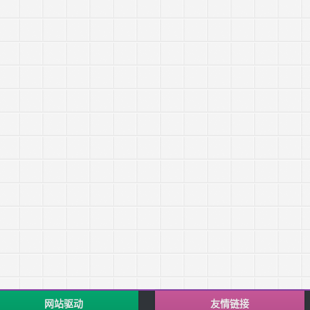
网站驱动
友情链接